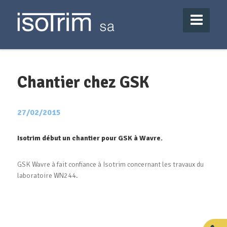
Chantier chez GSK
27/02/2015
Isotrim début un chantier pour GSK à Wavre.
GSK Wavre à fait confiance à Isotrim concernant les travaux du
laboratoire WN244.