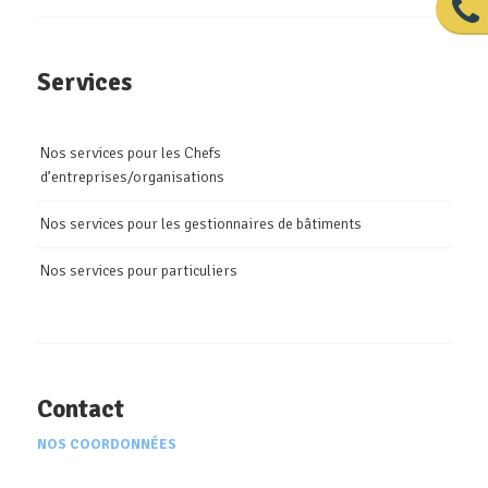
Services
Nos services pour les Chefs
d’entreprises/organisations
Nos services pour les gestionnaires de bâtiments
Nos services pour particuliers
Contact
NOS COORDONNÉES