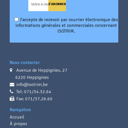
J'accepte de recevoir par courrier électronique des
informations générales et commerciales concernant
ISOTRIM.
Nous contacter
Avenue de Heppignies, 27
6220 Heppignies
info@isotrim.be
Tel: 071/34.32.64
Fax: 071/37.26.60
Navigation
Accueil
À propos