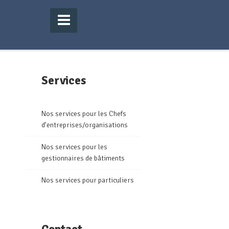
Services
Nos services pour les Chefs
d’entreprises/organisations
Nos services pour les
gestionnaires de bâtiments
Nos services pour particuliers