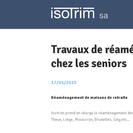
Travaux de réam
chez les seniors
17/01/2015
Réaménagement de maisons de retraite
Isotrim prend en charge le réaménagement des
Theux, Liège, Mouscron, Bruxelles, Gily,etc…