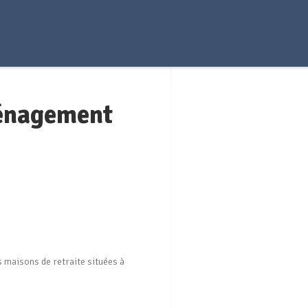
énagement
 maisons de retraite situées à